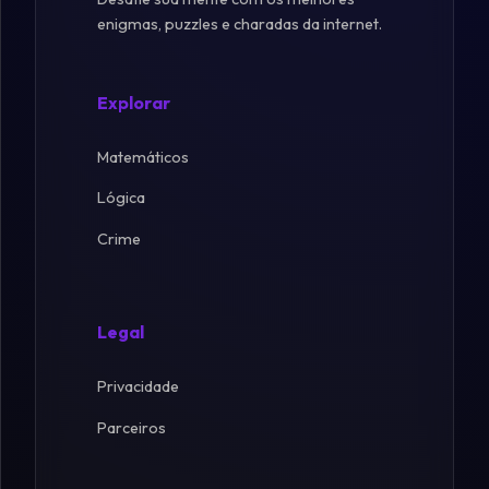
enigmas, puzzles e charadas da internet.
Explorar
Matemáticos
Lógica
Crime
Legal
Privacidade
Parceiros