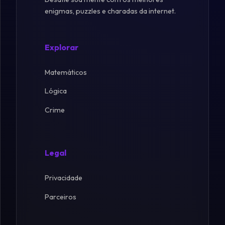
enigmas, puzzles e charadas da internet.
Explorar
Matemáticos
Lógica
Crime
Legal
Privacidade
Parceiros