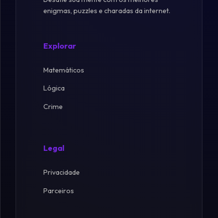
enigmas, puzzles e charadas da internet.
Explorar
Matemáticos
Lógica
Crime
Legal
Privacidade
Parceiros