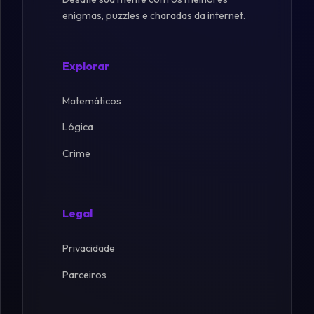
enigmas, puzzles e charadas da internet.
Explorar
Matemáticos
Lógica
Crime
Legal
Privacidade
Parceiros