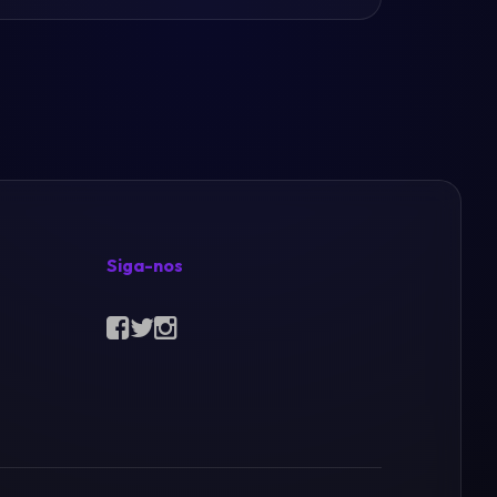
Siga-nos