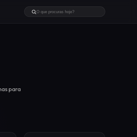
mas para