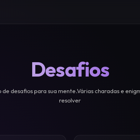
Desafios
 de desafios para sua mente.Várias charadas e enig
resolver