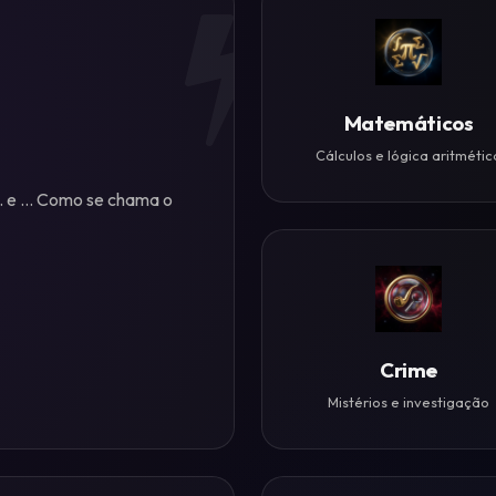
Matemáticos
Cálculos e lógica aritmétic
.. e ... Como se chama o
Crime
Mistérios e investigação