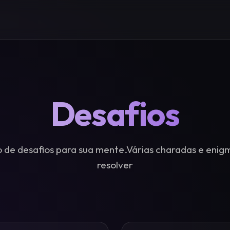
Desafios
 de desafios para sua mente.Várias charadas e enig
resolver