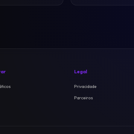
rar
Legal
ticos
Privacidade
Parceiros