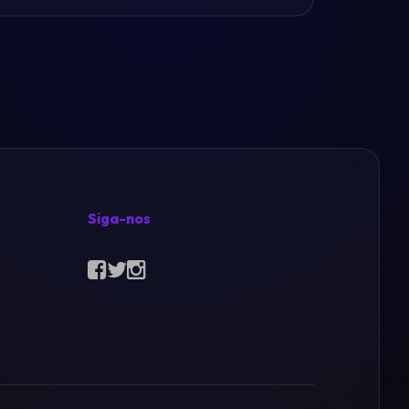
Siga-nos