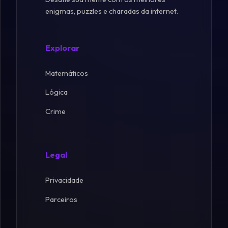
enigmas, puzzles e charadas da internet.
Explorar
Matemáticos
Lógica
Crime
Legal
Privacidade
Parceiros