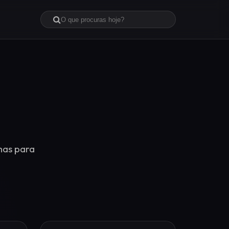
mas para