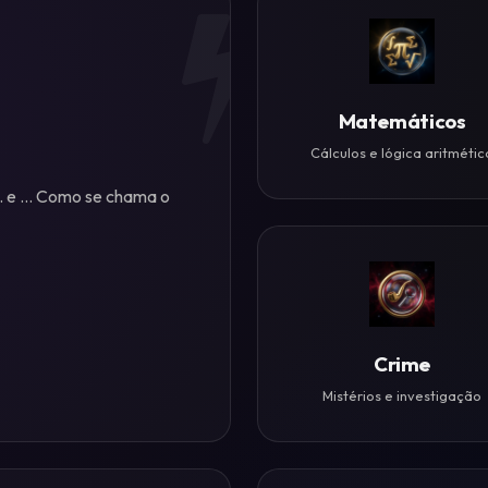
Matemáticos
Cálculos e lógica aritmétic
.. e ... Como se chama o
Crime
Mistérios e investigação