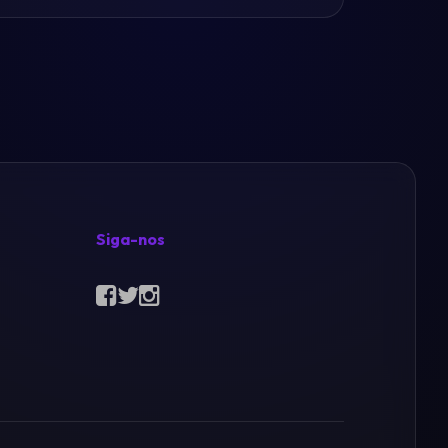
Siga-nos