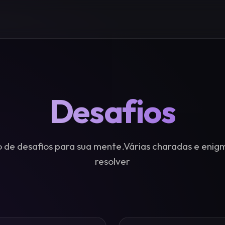
Desafios
 de desafios para sua mente.Várias charadas e enig
resolver