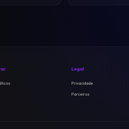
rar
Legal
ticos
Privacidade
Parceiros