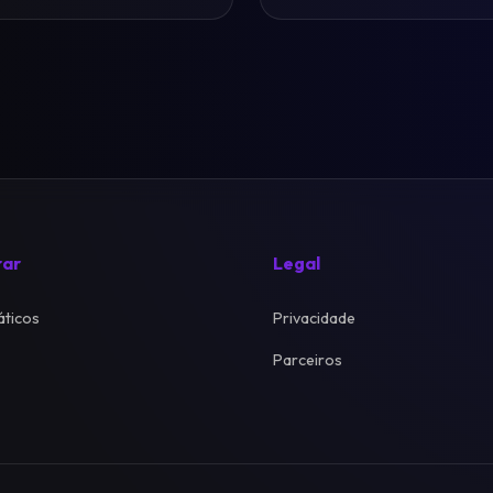
rar
Legal
ticos
Privacidade
Parceiros