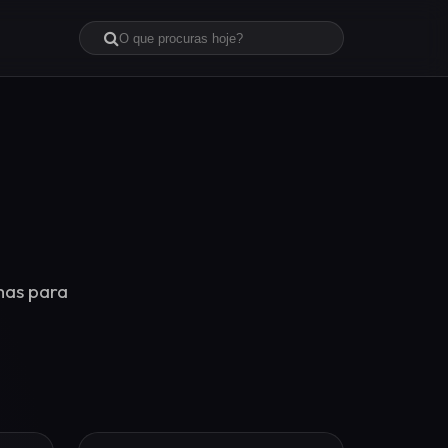
mas para