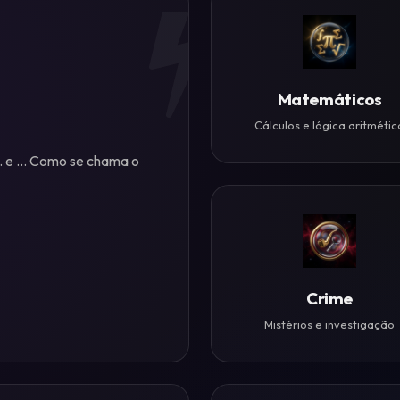
Matemáticos
Cálculos e lógica aritmétic
.. e ... Como se chama o
Crime
Mistérios e investigação