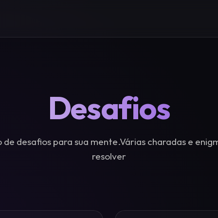
Desafios
 de desafios para sua mente.Várias charadas e enig
resolver