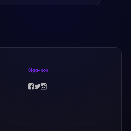
Siga-nos