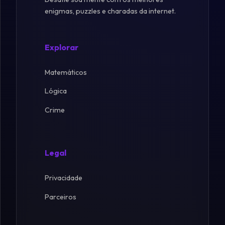
enigmas, puzzles e charadas da internet.
Explorar
Matemáticos
Lógica
Crime
Legal
Privacidade
Parceiros