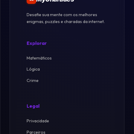
Desafie sua mente com os melhores
enigmas, puzzles e charadas da internet.
Explorar
Matemáticos
Lógica
Crime
Legal
Privacidade
Parceiros