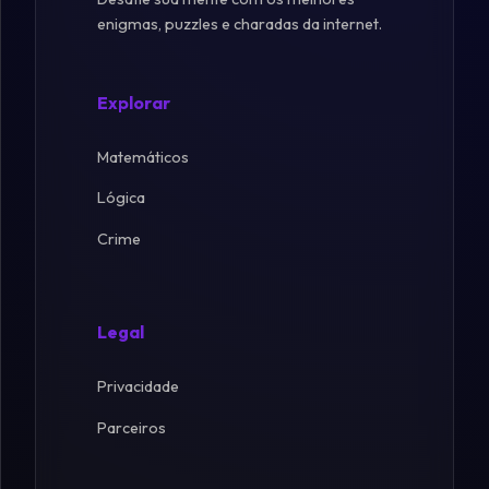
enigmas, puzzles e charadas da internet.
Explorar
Matemáticos
Lógica
Crime
Legal
Privacidade
Parceiros