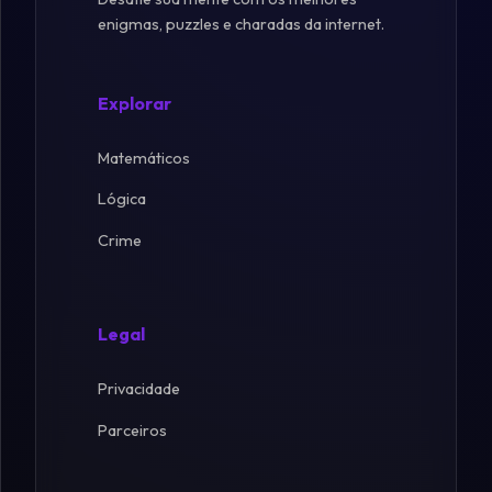
enigmas, puzzles e charadas da internet.
Explorar
Matemáticos
Lógica
Crime
Legal
Privacidade
Parceiros