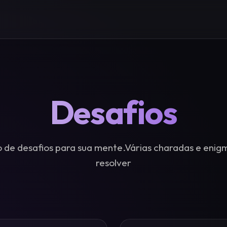
Desafios
 de desafios para sua mente.Várias charadas e enig
resolver