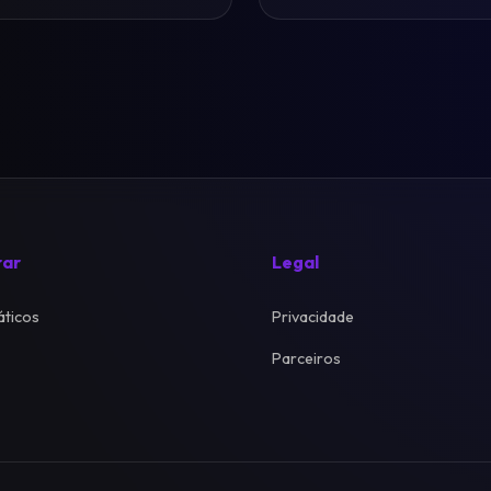
rar
Legal
ticos
Privacidade
Parceiros