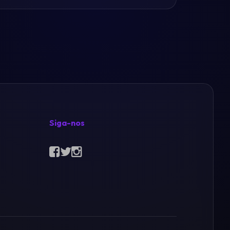
Siga-nos